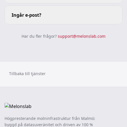
Ingår e-post?
Har du fler frågor?
support@melonslab.com
Tillbaka till tjänster
Högpresterande molninfrastruktur från Malmö:
byggd på datasuveränitet och driven av 100 %