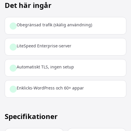
Det här ingår
Obegränsad trafik (skälig användning)
LiteSpeed Enterprise-server
Automatiskt TLS, ingen setup
Enklicks-WordPress och 60+ appar
Specifikationer