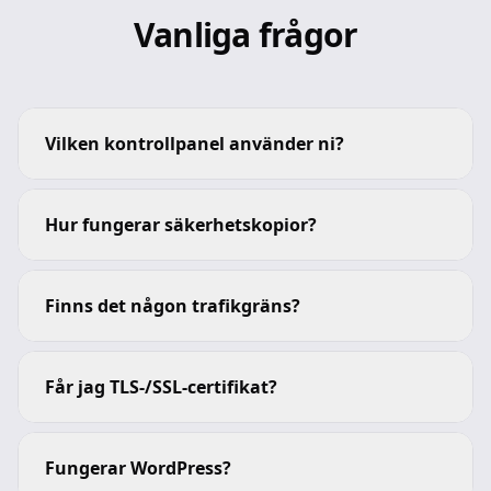
Vanliga frågor
Vilken kontrollpanel använder ni?
Hur fungerar säkerhetskopior?
Finns det någon trafikgräns?
Får jag TLS-/SSL-certifikat?
Fungerar WordPress?